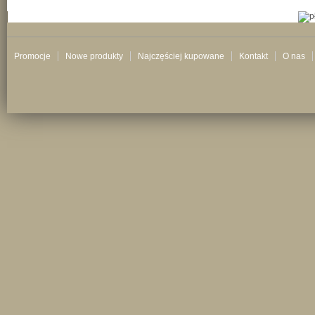
Promocje
Nowe produkty
Najczęściej kupowane
Kontakt
O nas