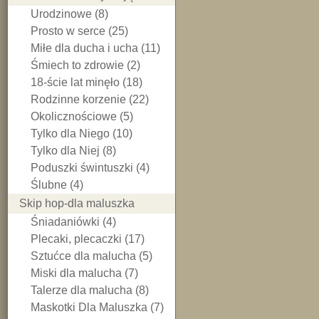
Urodzinowe (8)
Prosto w serce (25)
Miłe dla ducha i ucha (11)
Śmiech to zdrowie (2)
18-ście lat minęło (18)
Rodzinne korzenie (22)
Okolicznościowe (5)
Tylko dla Niego (10)
Tylko dla Niej (8)
Poduszki świntuszki (4)
Ślubne (4)
Skip hop-dla maluszka
Śniadaniówki (4)
Plecaki, plecaczki (17)
Sztućce dla malucha (5)
Miski dla malucha (7)
Talerze dla malucha (8)
Maskotki Dla Maluszka (7)