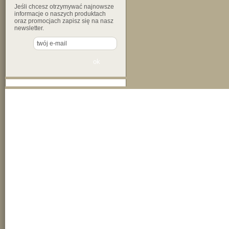
Jeśli chcesz otrzymywać najnowsze
informacje o naszych produktach
oraz promocjach zapisz się na nasz
newsletter.