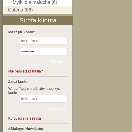
Myjki dla malucha (6)
Galeria (66)
Strefa klienta
Masz już konto?
Nie pamiętasz hasła?
Załóż konto
Wpisz Twój e-mail, aby utworzyć
konto..
Korzyści z rejestracji
eBiuletyn-Newsletter