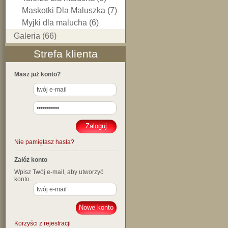
Maskotki Dla Maluszka (7)
Myjki dla malucha (6)
Galeria (66)
Strefa klienta
Masz już konto?
Nie pamiętasz hasła?
Załóż konto
Wpisz Twój e-mail, aby utworzyć
konto..
Korzyści z rejestracji