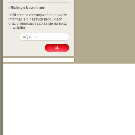
eBiuletyn-Newsletter
Jeśli chcesz otrzymywać najnowsze
informacje o naszych produktach
oraz promocjach zapisz się na nasz
newsletter.