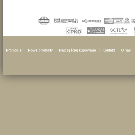
Promocje
Nowe produkty
Najczęściej kupowane
Kontakt
O nas