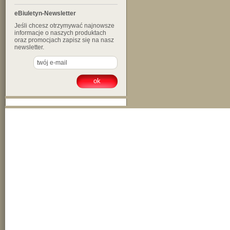
eBiuletyn-Newsletter
Jeśli chcesz otrzymywać najnowsze
informacje o naszych produktach
oraz promocjach zapisz się na nasz
newsletter.