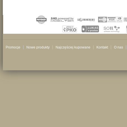
Promocje
Nowe produkty
Najczęściej kupowane
Kontakt
O nas