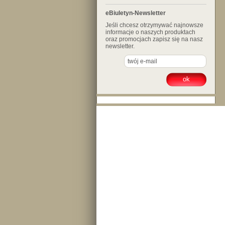
eBiuletyn-Newsletter
Jeśli chcesz otrzymywać najnowsze
informacje o naszych produktach
oraz promocjach zapisz się na nasz
newsletter.