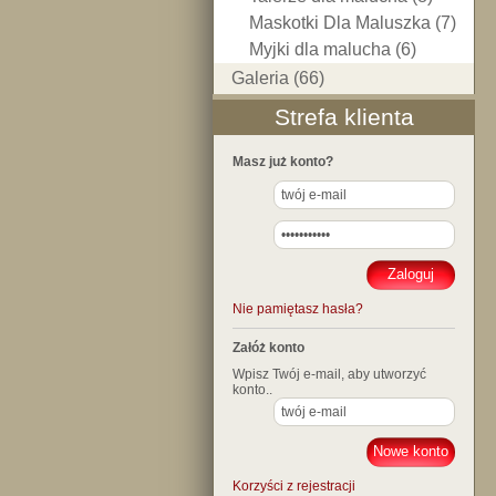
Maskotki Dla Maluszka (7)
Myjki dla malucha (6)
Galeria (66)
Strefa klienta
Masz już konto?
Nie pamiętasz hasła?
Załóż konto
Wpisz Twój e-mail, aby utworzyć
konto..
Korzyści z rejestracji