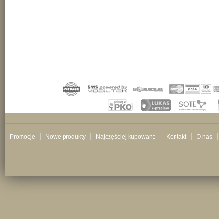
Promocje
Nowe produkty
Najczęściej kupowane
Kontakt
O nas