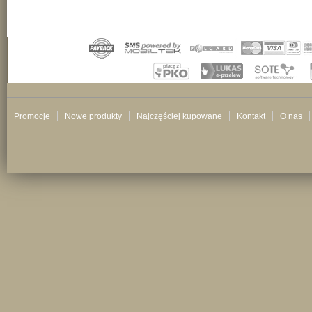
Promocje
Nowe produkty
Najczęściej kupowane
Kontakt
O nas