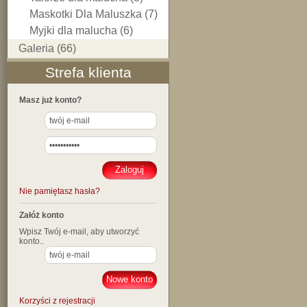
Maskotki Dla Maluszka (7)
Myjki dla malucha (6)
Galeria (66)
Strefa klienta
Masz już konto?
Nie pamiętasz hasła?
Załóż konto
Wpisz Twój e-mail, aby utworzyć
konto..
Korzyści z rejestracji