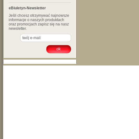
eBiuletyn-Newsletter
Jeśli chcesz otrzymywać najnowsze
informacje o naszych produktach
oraz promocjach zapisz się na nasz
newsletter.